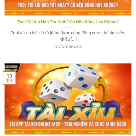
Tool Tài Xỉu Nào Tốt Nhất? Có Nên Dùng Hay Không?
Tool tài xỉu hiện là từ khóa được cộng đồng cược thủ tìm kiếm
nhiều [...]
15 CÁC BÌNH LUẬN
13
Th4