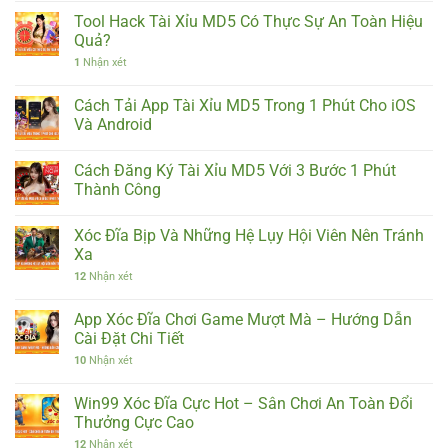
Tool Hack Tài Xỉu MD5 Có Thực Sự An Toàn Hiệu
Quả?
1
Nhận xét
Cách Tải App Tài Xỉu MD5 Trong 1 Phút Cho iOS
Và Android
Cách Đăng Ký Tài Xỉu MD5 Với 3 Bước 1 Phút
Thành Công
Xóc Đĩa Bịp Và Những Hệ Lụy Hội Viên Nên Tránh
Xa
12
Nhận xét
App Xóc Đĩa Chơi Game Mượt Mà – Hướng Dẫn
Cài Đặt Chi Tiết
10
Nhận xét
Win99 Xóc Đĩa Cực Hot – Sân Chơi An Toàn Đổi
Thưởng Cực Cao
12
Nhận xét