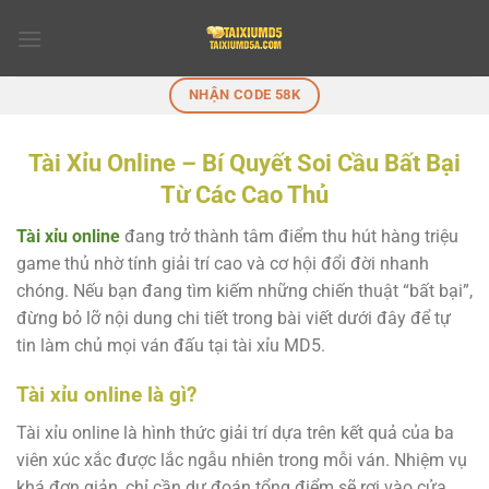
Chuyển
đến
nội
dung
NHẬN CODE 58K
Tài Xỉu Online – Bí Quyết Soi Cầu Bất Bại
Từ Các Cao Thủ
Tài xỉu online
đang trở thành tâm điểm thu hút hàng triệu
game thủ nhờ tính giải trí cao và cơ hội đổi đời nhanh
chóng. Nếu bạn đang tìm kiếm những chiến thuật “bất bại”,
đừng bỏ lỡ nội dung chi tiết trong bài viết dưới đây để tự
tin làm chủ mọi ván đấu tại tài xỉu MD5.
Tài xỉu online là gì?
Tài xỉu online là hình thức giải trí dựa trên kết quả của ba
viên xúc xắc được lắc ngẫu nhiên trong mỗi ván. Nhiệm vụ
khá đơn giản, chỉ cần dự đoán tổng điểm sẽ rơi vào cửa