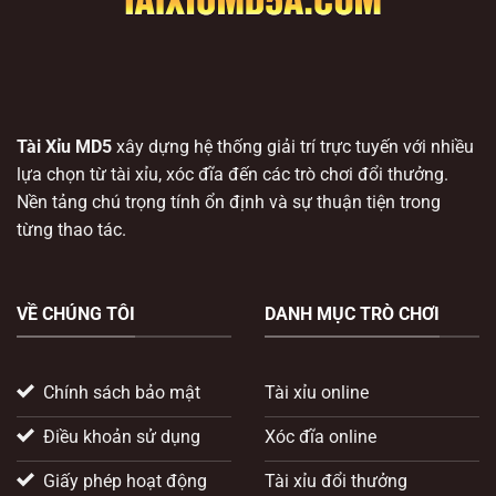
Tài Xỉu MD5
xây dựng hệ thống giải trí trực tuyến với nhiều
lựa chọn từ tài xỉu, xóc đĩa đến các trò chơi đổi thưởng.
Nền tảng chú trọng tính ổn định và sự thuận tiện trong
từng thao tác.
VỀ CHÚNG TÔI
DANH MỤC TRÒ CHƠI
Chính sách bảo mật
Tài xỉu online
Điều khoản sử dụng
Xóc đĩa online
Giấy phép hoạt động
Tài xỉu đổi thưởng