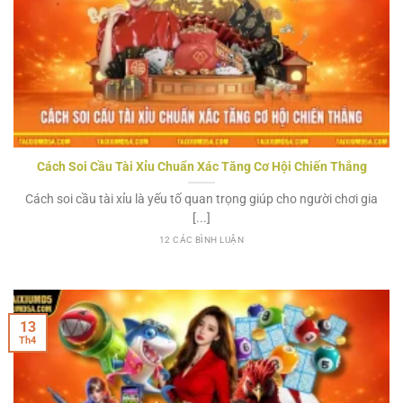
Cách Soi Cầu Tài Xỉu Chuẩn Xác Tăng Cơ Hội Chiến Thắng
Cách soi cầu tài xỉu là yếu tố quan trọng giúp cho người chơi gia
[...]
12 CÁC BÌNH LUẬN
13
Th4