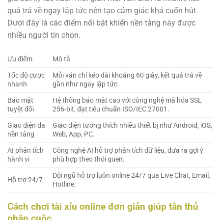
quả trả về ngay lập tức nên tạo cảm giác khá cuốn hút.
Dưới đây là các điểm nổi bật khiến nền tảng này được
nhiều người tin chọn.
Ưu điểm
Mô tả
Tốc độ cược
Mỗi ván chỉ kéo dài khoảng 60 giây, kết quả trả về
nhanh
gần như ngay lập tức.
Bảo mật
Hệ thống bảo mật cao với công nghệ mã hóa SSL
tuyệt đối
256-bit, đạt tiêu chuẩn ISO/IEC 27001.
Giao diện đa
Giao diện tương thích nhiều thiết bị như Android, iOS,
nền tảng
Web, App, PC.
AI phân tích
Công nghệ AI hỗ trợ phân tích dữ liệu, đưa ra gợi ý
hành vi
phù hợp theo thói quen.
Đội ngũ hỗ trợ luôn online 24/7 qua Live Chat, Email,
Hỗ trợ 24/7
Hotline.
Cách chơi tài xỉu online đơn giản giúp tân thủ
nhập cuộc