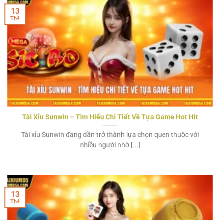
13
Th4
Tài Xỉu Sunwin – Tìm Hiểu Chi Tiết Về Tựa Game Hot Hit
Tài xỉu Sunwin đang dần trở thành lựa chọn quen thuộc với
nhiều người nhờ [...]
13
Th4