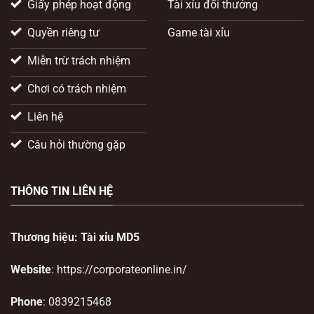
Giấy phép hoạt động
Tài xỉu đổi thưởng
Quyền riêng tư
Game tài xỉu
Miễn trừ trách nhiệm
Chơi có trách nhiệm
Liên hệ
Câu hỏi thường gặp
THÔNG TIN LIÊN HỆ
Thương hiệu: Tài xỉu MD5
Website
:
https://corporateonline.in/
Phone
: 0839215468