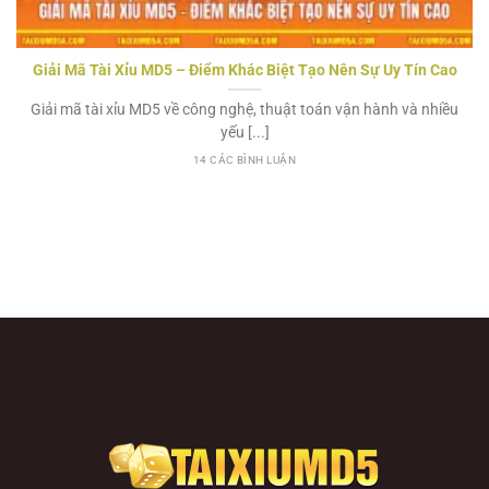
Giải Mã Tài Xỉu MD5 – Điểm Khác Biệt Tạo Nên Sự Uy Tín Cao
Giải mã tài xỉu MD5 về công nghệ, thuật toán vận hành và nhiều
yếu [...]
14 CÁC BÌNH LUẬN